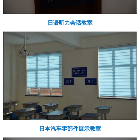
日语听力会话教室
日本汽车零部件展示教室