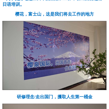
日语培训。
樱花，富士山，这是我们将去工作的地方
研修理念/走出国门，攫取人生第一桶金