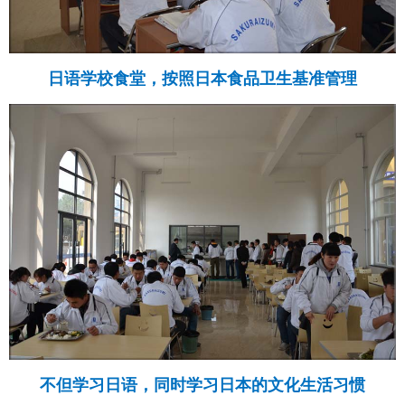
日语学校食堂，按照日本食品卫生基准管理
不但学习日语，同时学习日本的文化生活习惯