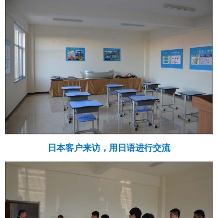
日本客户来访，用日语进行交流