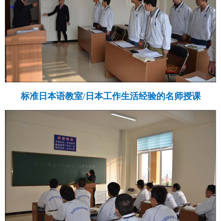
标准日本语教室/日本工作生活经验的名师授课