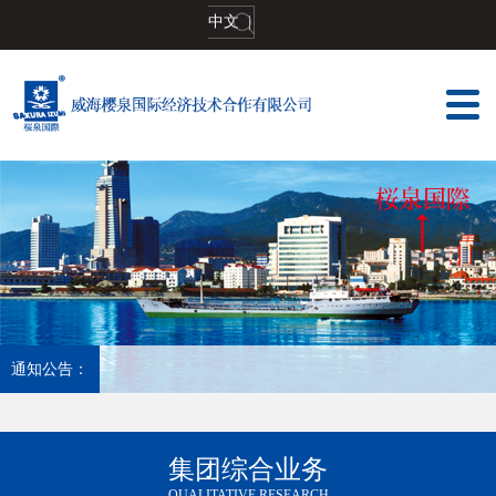
中文
|
通知公告：
集团综合业务
QUALITATIVE RESEARCH