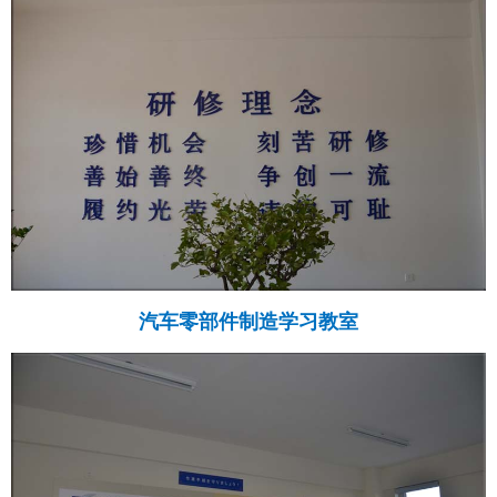
汽车零部件制造学习教室