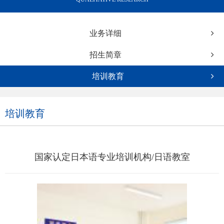
业务详细
招生简章
培训教育
培训教育
国家认定日本语专业培训机构/日语教室