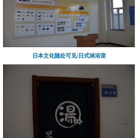
日本文化随处可见/日式淋浴室