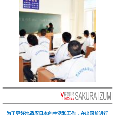
为了更好地适应日本的生活和工作，在出国前进行