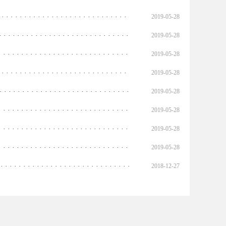
 · · · · · · · · · · · · · · · · · · · · · · · · · · · · · · · · · · · · · · · · · · · · · · · · ·
2019-05-28
· · · · · · · · · · · · · · · · · · · · · · · · · · · · · · · · · · · · · · · · · · · · · · · · · 
2019-05-28
· · · · · · · · · · · · · · · · · · · · · · · · · · · · · · · · · · · · · · · · · · · · · · · · · 
2019-05-28
 · · · · · · · · · · · · · · · · · · · · · · · · · · · · · · · · · · · · · · · · · · · · · · · · ·
2019-05-28
· · · · · · · · · · · · · · · · · · · · · · · · · · · · · · · · · · · · · · · · · · · · · · · · · 
2019-05-28
 · · · · · · · · · · · · · · · · · · · · · · · · · · · · · · · · · · · · · · · · · · · · · · · · ·
2019-05-28
· · · · · · · · · · · · · · · · · · · · · · · · · · · · · · · · · · · · · · · · · · · · · · · · · 
2019-05-28
· · · · · · · · · · · · · · · · · · · · · · · · · · · · · · · · · · · · · · · · · · · · · · · · · 
2019-05-28
· · · · · · · · · · · · · · · · · · · · · · · · · · · · · · · · · · · · · · · · · · · · · · · · · 
2018-12-27