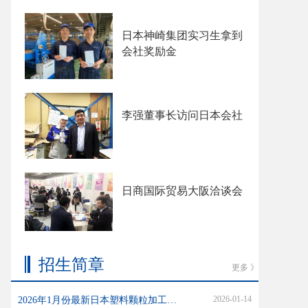
日本神崎集团实习生拿到
会社奖励金
李强董事长访问日本会社
日商国际贸易大阪洽谈会
招生简章
更多 》
2026-01-14
2026年1月份最新日本塑料颗粒加工招生