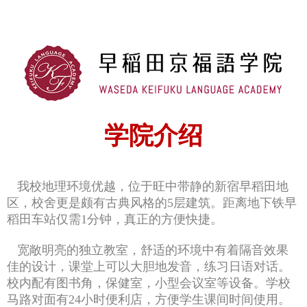
学院介绍
我校地理环境优越，位于旺中带静的新宿早稻田地
区，校舍更是颇有古典风格的5层建筑。
距离地下铁早
稻田车站仅需1分钟，真正的方便快捷。
宽敞明亮的独立教室，舒适的环境中有着隔音效果
佳的设计，课堂上可以大胆地发音，
练习日语对话。
校内配有图书角，保健室，小型会议室等设备。学校
马路对面有24小时便利店，方便学生课间时间使用。