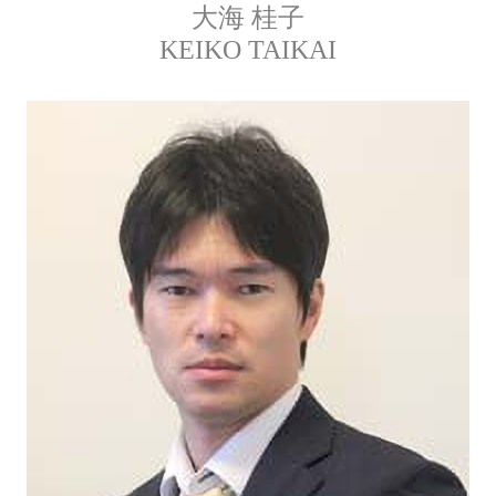
大海 桂子
KEIKO TAIKAI