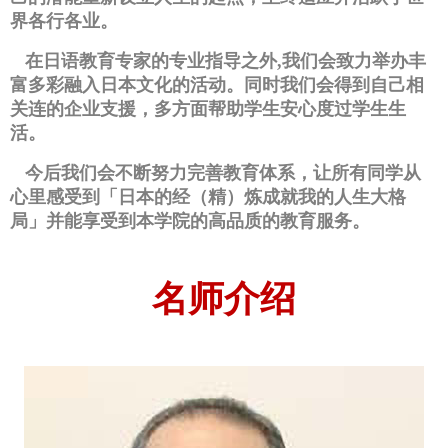
界各行各业。
在日语教育专家的专业指导之外,
我们会致力举办丰
富多彩融入日本文化的活动。
同时我们会得到自己相
关连的企业支援，
多方面帮助学生安心度过学生生
活。
今后我们会不断努力完善教育体系，
让所有同学从
心里感受到「日本的经（精）炼成就我的人生大格
局」
并能享受到本学院的高品质的教育服务。
名师介绍