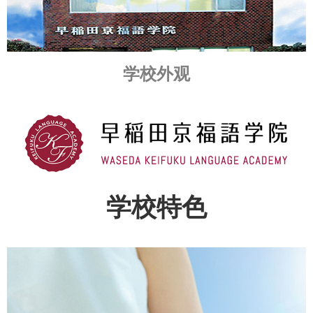
学校外观
学校特色