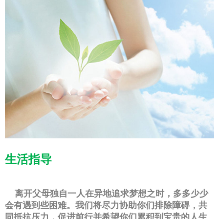
生活指导
离开父母独自一人在异地追求梦想之时，多多少少
会有遇到些困难。我们将尽力协助你们排除障碍，共
同抵抗压力，促进前行并希望你们累积到宝贵的人生