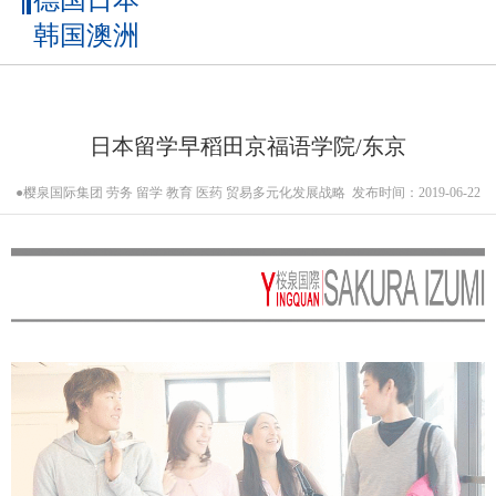
德国日本
韩国澳洲
日本留学早稻田京福语学院/东京
​●樱泉国际集团 劳务 留学 教育 医药 贸易多元化发展战略
发布时间：2019-06-22