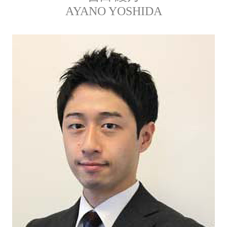
AYANO YOSHIDA