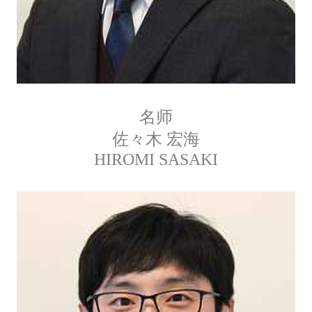
名师
佐々木 宏海
HIROMI SASAKI