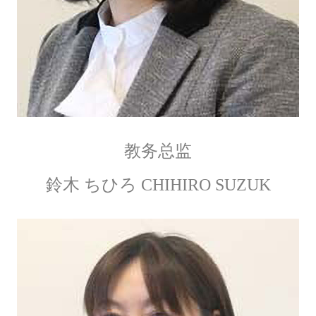
教务总监
鈴木 ちひろ CHIHIRO SUZUK