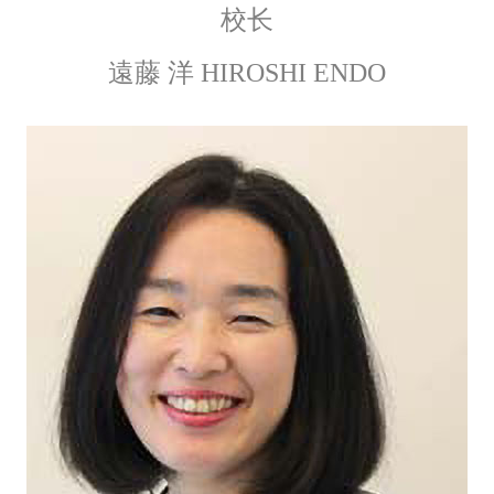
校长
遠藤 洋 HIROSHI ENDO