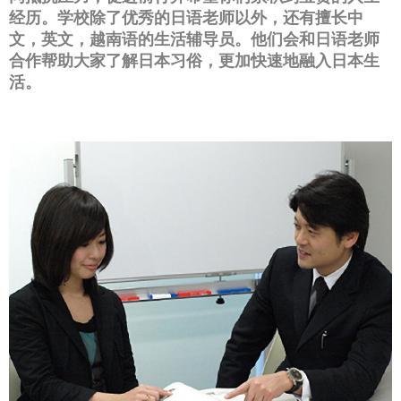
经历。学校除了优秀的日语老师以外，还有擅长中
文，英文，越南语的生活辅导员。他们会和日语老师
合作帮助大家了解日本习俗，更加快速地融入日本生
活。