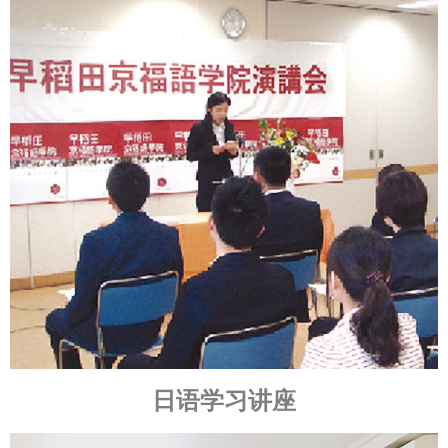
日语学习讲座