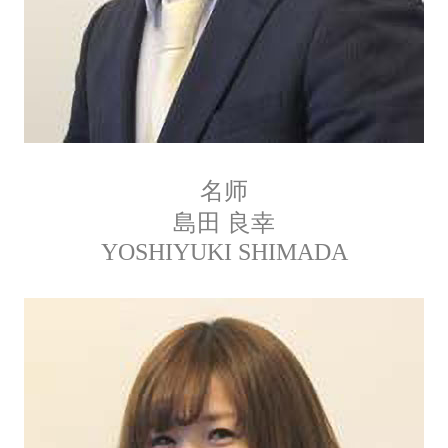
名师
島田 良幸
YOSHIYUKI SHIMADA