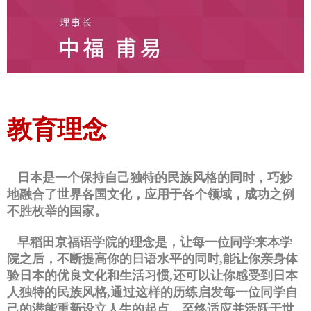
教育理念
日本是一个保持自己独特的民族风格的同时，
巧妙
地融合了世界各国文化，
应用于各个领域，
成功之例
不胜枚举的国家。
早稻田京福语学院的理念是，
让每一位同学来本学
院之后，
不断提高你的日语水平的同时,
能让你亲身体
验日本的优良文化和生活习惯,
还可以让你感受到日本
人独特的民族风格,
通过这样的历练启发每一位同学自
己的潜能重新设立人生的起点，至终适应并活跃于世