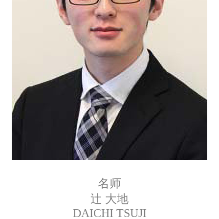
名师
辻 大地
DAICHI TSUJI