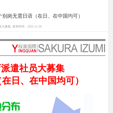
个别岗无需日语（在日、在中国均可）
员大募集
发布时间：2022-11-26
店派遣社员大募集
（在日、在中国均可）