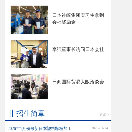
日本神崎集团实习生拿到
会社奖励金
李强董事长访问日本会社
日商国际贸易大阪洽谈会
招生简章
更多 》
2026-01-14
2026年1月份最新日本塑料颗粒加工招生